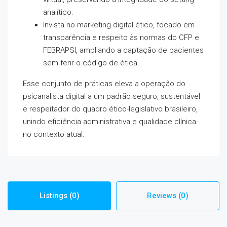
analítico.
Invista no marketing digital ético, focado em
transparência e respeito às normas do CFP e
FEBRAPSI, ampliando a captação de pacientes
sem ferir o código de ética.
Esse conjunto de práticas eleva a operação do
psicanalista digital a um padrão seguro, sustentável
e respeitador do quadro ético-legislativo brasileiro,
unindo eficiência administrativa e qualidade clínica
no contexto atual.
Listings (0)
Reviews (0)