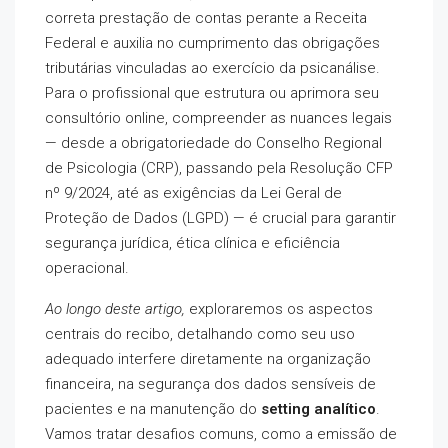
correta prestação de contas perante a Receita
Federal e auxilia no cumprimento das obrigações
tributárias vinculadas ao exercício da psicanálise.
Para o profissional que estrutura ou aprimora seu
consultório online, compreender as nuances legais
— desde a obrigatoriedade do Conselho Regional
de Psicologia (CRP), passando pela Resolução CFP
nº 9/2024, até as exigências da Lei Geral de
Proteção de Dados (LGPD) — é crucial para garantir
segurança jurídica, ética clínica e eficiência
operacional.
Ao longo deste artigo,
exploraremos os aspectos
centrais do recibo, detalhando como seu uso
adequado interfere diretamente na organização
financeira, na segurança dos dados sensíveis de
pacientes e na manutenção do
setting analítico
.
Vamos tratar desafios comuns, como a emissão de