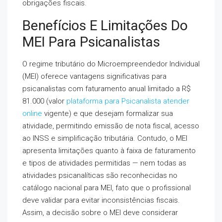
obrigações fiscais.
Benefícios E Limitações Do
MEI Para Psicanalistas
O regime tributário do Microempreendedor Individual
(MEI) oferece vantagens significativas para
psicanalistas com faturamento anual limitado a R$
81.000 (valor
plataforma para Psicanalista atender
online
vigente) e que desejam formalizar sua
atividade, permitindo emissão de nota fiscal, acesso
ao INSS e simplificação tributária. Contudo, o MEI
apresenta limitações quanto à faixa de faturamento
e tipos de atividades permitidas — nem todas as
atividades psicanalíticas são reconhecidas no
catálogo nacional para MEI, fato que o profissional
deve validar para evitar inconsistências fiscais.
Assim, a decisão sobre o MEI deve considerar