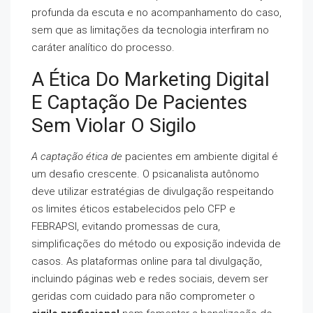
profunda da escuta e no acompanhamento do caso,
sem que as limitações da tecnologia interfiram no
caráter analítico do processo.
A Ética Do Marketing Digital
E Captação De Pacientes
Sem Violar O Sigilo
A captação ética de
pacientes em ambiente digital é
um desafio crescente. O psicanalista autônomo
deve utilizar estratégias de divulgação respeitando
os limites éticos estabelecidos pelo CFP e
FEBRAPSI, evitando promessas de cura,
simplificações do método ou exposição indevida de
casos. As plataformas online para tal divulgação,
incluindo páginas web e redes sociais, devem ser
geridas com cuidado para não comprometer o