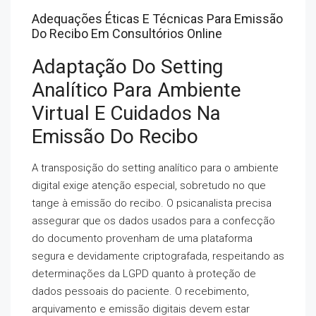
Adequações Éticas E Técnicas Para Emissão
Do Recibo Em Consultórios Online
Adaptação Do Setting
Analítico Para Ambiente
Virtual E Cuidados Na
Emissão Do Recibo
A transposição do setting analítico para o ambiente
digital exige atenção especial, sobretudo no que
tange à emissão do recibo. O psicanalista precisa
assegurar que os dados usados para a confecção
do documento provenham de uma plataforma
segura e devidamente criptografada, respeitando as
determinações da LGPD quanto à proteção de
dados pessoais do paciente. O recebimento,
arquivamento e emissão digitais devem estar