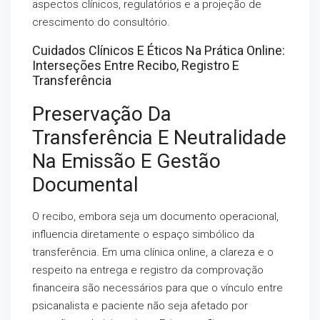
aspectos clínicos, regulatórios e a projeção de
crescimento do consultório.
Cuidados Clínicos E Éticos Na Prática Online:
Interseções Entre Recibo, Registro E
Transferência
Preservação Da
Transferência E Neutralidade
Na Emissão E Gestão
Documental
O recibo, embora seja um documento operacional,
influencia diretamente o espaço simbólico da
transferência. Em uma clínica online, a clareza e o
respeito na entrega e registro da comprovação
financeira são necessários para que o vínculo entre
psicanalista e paciente não seja afetado por