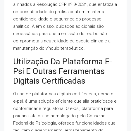
alinhados à Resolução CFP nº 9/2024, que enfatiza a
responsabilidade do profissional em manter a
confidencialidade e segurança do processo
analítico. Além disso, cuidados adicionais são
necessários para que a emissão do recibo não
comprometa a neutralidade da escuta clínica e a
manutenção do vínculo terapêutico.
Utilização Da Plataforma E-
Psi E Outras Ferramentas
Digitais Certificadas
O uso de plataformas digitais certificadas, como o
e-psi, é uma solução eficiente que alia praticidade e
conformidade regulatória. O e-psi, plataforma para
psicanalista online homologado pelo Conselho
Federal de Psicologia, oferece funcionalidades que
facilitam o agendamento, armazenamento do