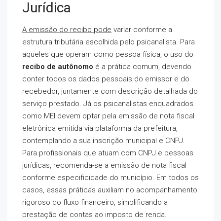
Jurídica
A emissão do recibo pode
variar conforme a
estrutura tributária escolhida pelo psicanalista. Para
aqueles que operam como pessoa física, o uso do
recibo de autônomo
é a prática comum, devendo
conter todos os dados pessoais do emissor e do
recebedor, juntamente com descrição detalhada do
serviço prestado. Já os psicanalistas enquadrados
como MEI devem optar pela emissão de nota fiscal
eletrônica emitida via plataforma da prefeitura,
contemplando a sua inscrição municipal e CNPJ.
Para profissionais que atuam com CNPJ e pessoas
jurídicas, recomenda-se a emissão de nota fiscal
conforme especificidade do município. Em todos os
casos, essas práticas auxiliam no acompanhamento
rigoroso do fluxo financeiro, simplificando a
prestação de contas ao imposto de renda.