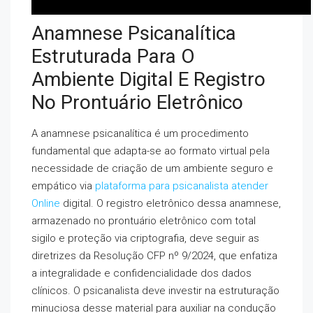
Anamnese Psicanalítica
Estruturada Para O
Ambiente Digital E Registro
No Prontuário Eletrônico
A anamnese psicanalítica é um procedimento
fundamental que adapta-se ao formato virtual pela
necessidade de criação de um ambiente seguro e
empático via
plataforma para psicanalista atender
Online
digital. O registro eletrônico dessa anamnese,
armazenado no prontuário eletrônico com total
sigilo e proteção via criptografia, deve seguir as
diretrizes da Resolução CFP nº 9/2024, que enfatiza
a integralidade e confidencialidade dos dados
clínicos. O psicanalista deve investir na estruturação
minuciosa desse material para auxiliar na condução