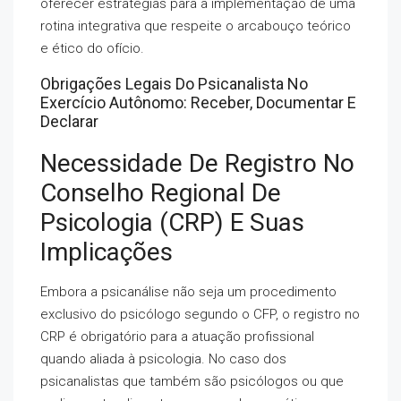
oferecer estratégias para a implementação de uma
rotina integrativa que respeite o arcabouço teórico
e ético do ofício.
Obrigações Legais Do Psicanalista No
Exercício Autônomo: Receber, Documentar E
Declarar
Necessidade De Registro No
Conselho Regional De
Psicologia (CRP) E Suas
Implicações
Embora a psicanálise não seja um procedimento
exclusivo do psicólogo segundo o CFP, o registro no
CRP é obrigatório para a atuação profissional
quando aliada à psicologia. No caso dos
psicanalistas que também são psicólogos ou que