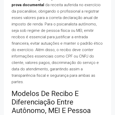
prova documental
da receita auferida no exercício
da psicanálise, obrigando o profissional a registrar
esses valores para a correta declaração anual de
imposto de renda. Para o psicanalista autônomo,
seja sob regime de pessoa física ou MEI, emitir
recibos é essencial para justificar a entrada
financeira, evitar autuações e manter o padrão ético
do exercício. Além disso, o recibo deve conter
informações essenciais como CPF ou CNPJ do
cliente, valores pagos, discriminação do serviço e
data do atendimento, garantindo assim a
transparência fiscal e segurança para ambas as
partes.
Modelos De Recibo E
Diferenciação Entre
Autônomo, MEI E Pessoa