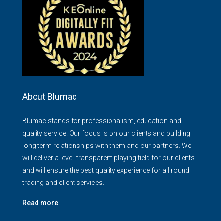
About Blumac
Blumac stands for professionalism, education and
quality service. Our focus is on our clients and building
long term relationships with them and our partners. We
will deliver a level, transparent playing field for our clients
and will ensure the best quality experience for all round
trading and client services.
Read more