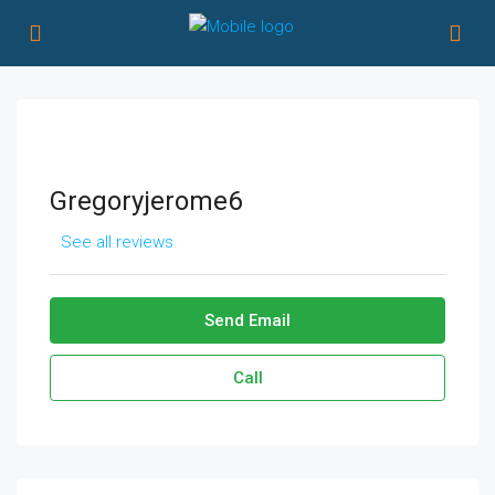
Gregoryjerome6
See all reviews
Send Email
Call