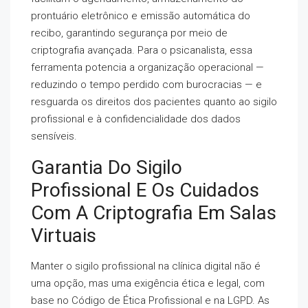
prontuário eletrônico e emissão automática do
recibo, garantindo segurança por meio de
criptografia avançada. Para o psicanalista, essa
ferramenta potencia a organização operacional —
reduzindo o tempo perdido com burocracias — e
resguarda os direitos dos pacientes quanto ao sigilo
profissional e à confidencialidade dos dados
sensíveis.
Garantia Do Sigilo
Profissional E Os Cuidados
Com A Criptografia Em Salas
Virtuais
Manter o sigilo profissional na clínica digital não é
uma opção, mas uma exigência ética e legal, com
base no Código de Ética Profissional e na LGPD. As