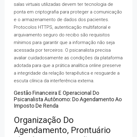
salas virtuais utilizadas devem ter tecnologia de
ponta em criptografia para proteger a comunicação
e o armazenamento de dados dos pacientes.
Protocolos HTTPS, autenticação multifatorial e
arquivamento seguro do recibo são requisitos
mínimos para garantir que a informação não seja
acessada por terceiros. O psicanalista precisa
avaliar cuidadosamente as condições da plataforma
adotada para que a prática analítica online preserve
a integridade da relação terapêutica e resguarde a
escuta clínica da interferência externa.
Gestão Financeira E Operacional Do
Psicanalista Autônomo: Do Agendamento Ao
Imposto De Renda
Organização Do
Agendamento, Prontuário