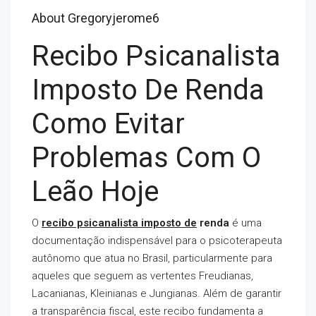
About Gregoryjerome6
Recibo Psicanalista
Imposto De Renda
Como Evitar
Problemas Com O
Leão Hoje
O
recibo psicanalista imposto de
renda
é uma
documentação indispensável para o psicoterapeuta
autônomo que atua no Brasil, particularmente para
aqueles que seguem as vertentes Freudianas,
Lacanianas, Kleinianas e Jungianas. Além de garantir
a transparência fiscal, este recibo fundamenta a