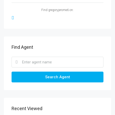
Find gregoryjerome6 on:
Find Agent
Search Agent
Recent Viewed