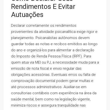
Rendimentos E Evitar
Autuações
Declarar corretamente os rendimentos
provenientes da atividade psicanalítica exige rigor e
planejamento. Psicanalistas autônomos devem
guardar todas as notas e recibos emitidos ao longo
do ano e organizá-los para alimentar a declaração
do Imposto de Renda Pessoa Física (IRPF). Para
quem atua via MEI ou PJ, a necessidade muda para a
emissão de nota fiscal e envio regular das
obrigações acessórias. Eventuais erros ou falta de
comprovação documental podem gerar multas e
até processos administrativos. Auxiliar-se em
consultorias contábeis com experiência na área da
saúde mental, bem como na legislação vigente,
minimiza riscos e assegura tranquilidade nas