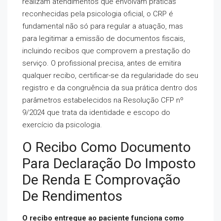
realizam atendimentos que envolvam práticas
reconhecidas pela psicologia oficial, o CRP é
fundamental não só para regular a atuação, mas
para legitimar a emissão de documentos fiscais,
incluindo recibos que comprovem a prestação do
serviço. O profissional precisa, antes de emitira
qualquer recibo, certificar-se da regularidade do seu
registro e da congruência da sua prática dentro dos
parâmetros estabelecidos na Resolução CFP nº
9/2024 que trata da identidade e escopo do
exercício da psicologia.
O Recibo Como Documento
Para Declaração Do Imposto
De Renda E Comprovação
De Rendimentos
O recibo entregue ao paciente
funciona como