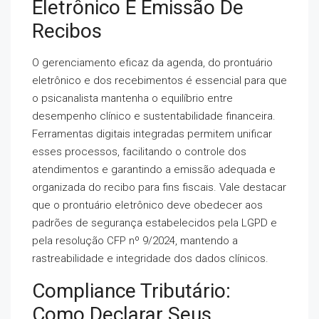
Eletrônico E Emissão De
Recibos
O gerenciamento eficaz da agenda, do prontuário
eletrônico e dos recebimentos é essencial para que
o psicanalista mantenha o equilíbrio entre
desempenho clínico e sustentabilidade financeira.
Ferramentas digitais integradas permitem unificar
esses processos, facilitando o controle dos
atendimentos e garantindo a emissão adequada e
organizada do recibo para fins fiscais. Vale destacar
que o prontuário eletrônico deve obedecer aos
padrões de segurança estabelecidos pela LGPD e
pela resolução CFP nº 9/2024, mantendo a
rastreabilidade e integridade dos dados clínicos.
Compliance Tributário:
Como Declarar Seus