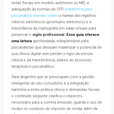
notas fiscais em modelo autônomo ou MEI, a
adequação às normas do CFP,
plataforma para
psicanalista atender online
o manejo dos registros
clínicos eletrônicos (prontuário eletrônico) e a
importância da criptografia em salas virtuais para
preservar o
sigilo profissional
.
Esse guia oferece
uma leitura
aprofundada, indispensável para
psicanalistas que desejam maximizar o potencial de
sua clínica digital sem perder o rigor da escuta
clínica e da transferência, pilares do processo
terapêutico psicanalítico.
Para dirigentes que se
preocupam com a gestão
inteligente do seu consultório e a integração
harmônica entre prática clínica e demandas fiscais,
o conteúdo seguinte clarifica o espectro
necessário para a correta emissão, guarda e uso do
recibo no contexto do imposto de renda, além de