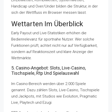
Einzelwetten, Kombiwetten, Systemwetten,
Handicap und Over/Under bilden die Struktur, in der
sich der Wettfluss im Browser messen lässt.
Wettarten Im Überblick
Early Payout und Live-Statistiken erhöhen die
Bedienrelevanz für sportnahe Nutzer. Wer solche
Funktionen prüft, achtet nicht nur auf Verfügbarkeit,
sondern auf Reaktionszeit und klare Anzeige der
Wettmärkte.
5. Casino-Angebot: Slots, Live-Casino,
Tischspiele, Rtp Und Spielauswahl
Im Casino-Bereich werden über 2.000 Spiele
genannt. Dazu zählen Slots, Live-Casino, Tischspiele
und Jackpots, mit Studios wie Evolution, Pragmatic
Live, Playtech und Ezugi.