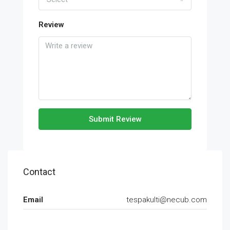
Review
Submit Review
Contact
Email
tespakulti@necub.com