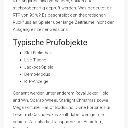
RTP-Angaben sind vorhanden, sollten aber
stichprobenartig geprüft werden. Was bedeutet ein
RTP von 96 %? Es beschreibt den theoretischen
Rückfluss an Spieler über lange Zeiträume, nicht den
Ausgang einzelner Sessions.
Typische Prüfobjekte
Slot-Bibliothek
Live-Tische
Jackpot-Spiele
Demo-Modus
RTP-Anzeige
Genannt werden unter anderem Royal Joker: Hold
and Win, Scarab Wheel, Starlight Christmas sowie
Mega Fortune, Hall of Gods und Divine Fortune. Für
Leser mit Casino-Fokus zählt dabei weniger die
schiere Zahl als die Transparenz bei Anbietern,