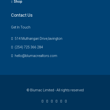
Shop
Contact Us
Get In Touch
514 Muthangari Drive,lavington
(254) 725 366 284
hello@blumacrealtors.com
© Blumac Limited - All rights reserved