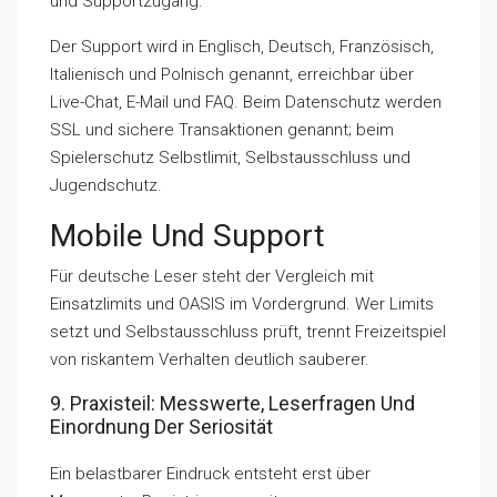
und Supportzugang.
Der Support wird in Englisch, Deutsch, Französisch,
Italienisch und Polnisch genannt, erreichbar über
Live-Chat, E-Mail und FAQ. Beim Datenschutz werden
SSL und sichere Transaktionen genannt; beim
Spielerschutz Selbstlimit, Selbstausschluss und
Jugendschutz.
Mobile Und Support
Für deutsche Leser steht der Vergleich mit
Einsatzlimits und OASIS im Vordergrund. Wer Limits
setzt und Selbstausschluss prüft, trennt Freizeitspiel
von riskantem Verhalten deutlich sauberer.
9. Praxisteil: Messwerte, Leserfragen Und
Einordnung Der Seriosität
Ein belastbarer Eindruck entsteht erst über