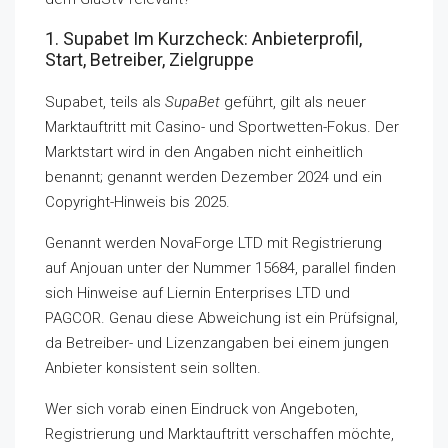
1. Supabet Im Kurzcheck: Anbieterprofil,
Start, Betreiber, Zielgruppe
Supabet, teils als
SupaBet
geführt, gilt als neuer
Marktauftritt mit Casino- und Sportwetten-Fokus. Der
Marktstart wird in den Angaben nicht einheitlich
benannt; genannt werden Dezember 2024 und ein
Copyright-Hinweis bis 2025.
Genannt werden NovaForge LTD mit Registrierung
auf Anjouan unter der Nummer 15684, parallel finden
sich Hinweise auf Liernin Enterprises LTD und
PAGCOR. Genau diese Abweichung ist ein Prüfsignal,
da Betreiber- und Lizenzangaben bei einem jungen
Anbieter konsistent sein sollten.
Wer sich vorab einen Eindruck von Angeboten,
Registrierung und Marktauftritt verschaffen möchte,