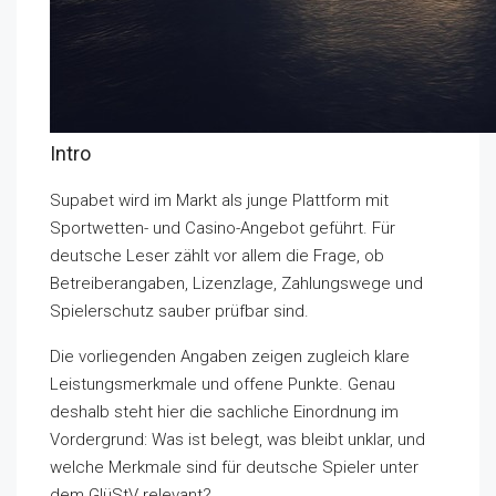
Intro
Supabet wird im Markt als junge Plattform mit
Sportwetten- und Casino-Angebot geführt. Für
deutsche Leser zählt vor allem die Frage, ob
Betreiberangaben, Lizenzlage, Zahlungswege und
Spielerschutz sauber prüfbar sind.
Die vorliegenden Angaben zeigen zugleich klare
Leistungsmerkmale und offene Punkte. Genau
deshalb steht hier die sachliche Einordnung im
Vordergrund: Was ist belegt, was bleibt unklar, und
welche Merkmale sind für deutsche Spieler unter
dem GlüStV relevant?