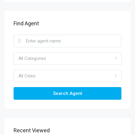
Find Agent
All Categories
All Cities
Search Agent
Recent Viewed