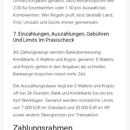
Umsatzvorgaben genannt, dazu Mindestquoten wie
2.00 für Einzelwetten oder 1.50 pro Auswahl bei
Kombiwetten. Wer Regeln prüft, liest deshalb Land,
Frist, Umsatz und Quote immer gemeinsam.
7. Einzahlungen, Auszahlungen, Gebühren
Und Limits Im Praxischeck
Als Zahlungswege werden Banküberweisung,
Kreditkarte, E-Wallets und Krypto genannt. E-Wallets
und Krypto gelten in den Angaben als schneller,
Bankwege brauchen meist mehr Zeit.
Die Auszahlungsdauer liegt bei E-Wallets und Krypto
oft bei 24 Stunden, Bank und Kreditkarte bei ein bis
fünf Werktagen. Genannt werden monatliche Limits
von 7.000 EUR im Standard und 20.000 EUR im VIP
sowie andere Obergrenzen pro Transaktion.
Zahlungsrahmen