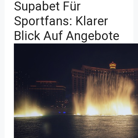
Supabet Für
Sportfans: Klarer
Blick Auf Angebote