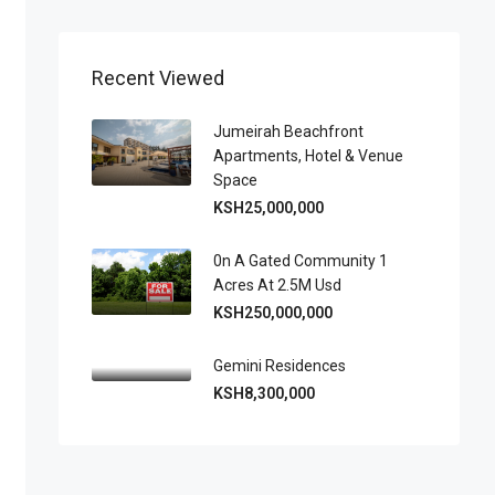
Recent Viewed
Jumeirah Beachfront
Apartments, Hotel & Venue
Space
KSH25,000,000
0n A Gated Community 1
Acres At 2.5M Usd
KSH250,000,000
Gemini Residences
KSH8,300,000