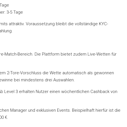
 Tage
uer: 3-5 Tage
mits attraktiv. Voraussetzung bleibt die vollständige KYC-
ahlung.
re-Match-Bereich. Die Plattform bietet zudem Live-Wetten für
einem 2-Tore-Vorschluss die Wette automatisch als gewonnen
ewinne bei mindestens drei Auswahlen.
b Level 3 erhalten Nutzer einen wöchentlichen Cashback von
en Manager und exklusiven Events. Beispielhaft hierfür ist die
00 €.