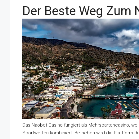
Der Beste Weg Zum 
Das Naobet Casino fungiert als Mehrspartencasino, welc
Sportwetten kombiniert. Betrieben wird die Plattform d