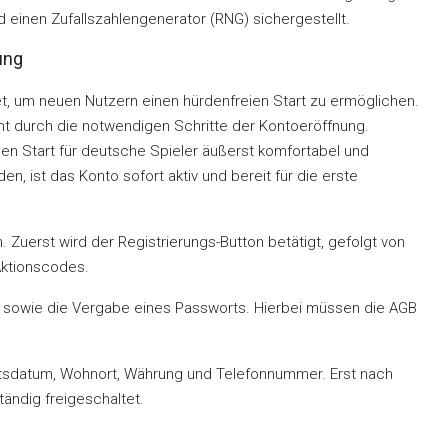
nd einen Zufallszahlengenerator (RNG) sichergestellt.
ung
tet, um neuen Nutzern einen hürdenfreien Start zu ermöglichen.
ient durch die notwendigen Schritte der Kontoeröffnung.
n Start für deutsche Spieler äußerst komfortabel und
 ist das Konto sofort aktiv und bereit für die erste
. Zuerst wird der Registrierungs-Button betätigt, gefolgt von
Aktionscodes.
sse sowie die Vergabe eines Passworts. Hierbei müssen die AGB
rtsdatum, Wohnort, Währung und Telefonnummer. Erst nach
ändig freigeschaltet.
e