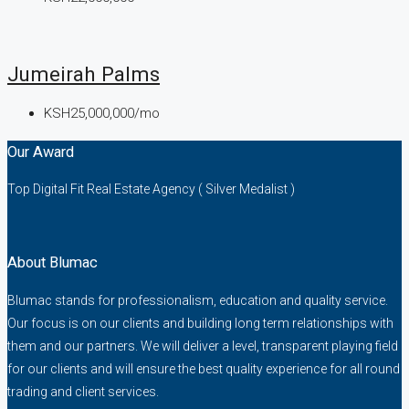
Jumeirah Palms
KSH25,000,000/mo
Our Award
Top Digital Fit Real Estate Agency ( Silver Medalist )
About Blumac
Blumac stands for professionalism, education and quality service.
Our focus is on our clients and building long term relationships with
them and our partners. We will deliver a level, transparent playing field
for our clients and will ensure the best quality experience for all round
trading and client services.