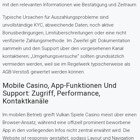
mit den relevanten Informationen wie Bestätigung und Zeitraum.
Typische Ursachen für Auszahlungsprobleme sind
unvollständige KYC, abweichende Daten, noch aktive
Bonusbedingungen, Limitüberschreitungen oder eine nicht
verifizierte Zahlungsmethode. Im Zweifel gilt: Dokumentation
sammeln und den Support über den vorgesehenen Kanal
kontaktieren; „Umgehungsversuche“ sollten grundsätzlich
vermieden werden, weil sie im Regelwerk typischerweise als
AGB-Verstoß gewertet werden können.
Mobile Casino, App-Funktionen Und
Support: Zugriff, Performance,
Kontaktkanäle
Im mobilen Betrieb greift Vulkan Spiele Casino meist über einen
Browser-Ansatz, während eine offiziell prominent beworbene
App in den vorliegenden Infos nicht zentral erwähnt wird. Die
Website ist responsiv gestaltet, sodass Layout und Navigation