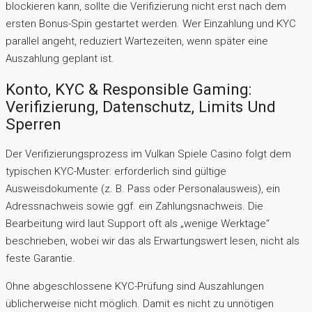
blockieren kann, sollte die Verifizierung nicht erst nach dem
ersten Bonus-Spin gestartet werden. Wer Einzahlung und KYC
parallel angeht, reduziert Wartezeiten, wenn später eine
Auszahlung geplant ist.
Konto, KYC & Responsible Gaming:
Verifizierung, Datenschutz, Limits Und
Sperren
Der Verifizierungsprozess im Vulkan Spiele Casino folgt dem
typischen KYC-Muster: erforderlich sind gültige
Ausweisdokumente (z. B. Pass oder Personalausweis), ein
Adressnachweis sowie ggf. ein Zahlungsnachweis. Die
Bearbeitung wird laut Support oft als „wenige Werktage“
beschrieben, wobei wir das als Erwartungswert lesen, nicht als
feste Garantie.
Ohne abgeschlossene KYC-Prüfung sind Auszahlungen
üblicherweise nicht möglich. Damit es nicht zu unnötigen