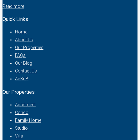
Read more
Quick Links
Home
About Us
Our Properties
FAQs
Our Blog
Contact Us
AirBnB
Our Properties
Apartment
Condo
Family Home
Studio
Villa