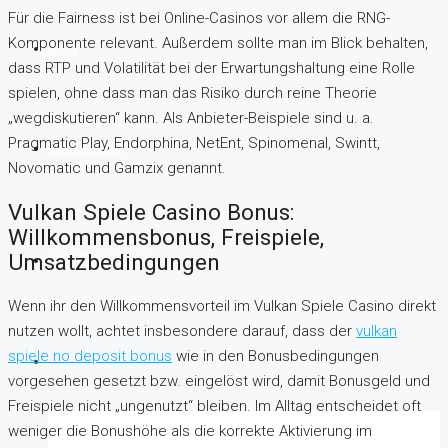
Für die Fairness ist bei Online-Casinos vor allem die RNG-
Komponente relevant. Außerdem sollte man im Blick behalten,
BLOG
dass RTP und Volatilität bei der Erwartungshaltung eine Rolle
spielen, ohne dass man das Risiko durch reine Theorie
„wegdiskutieren“ kann. Als Anbieter-Beispiele sind u. a.
Pragmatic Play, Endorphina, NetEnt, Spinomenal, Swintt,
CONTACT US
Novomatic und Gamzix genannt.
Vulkan Spiele Casino Bonus:
Willkommensbonus, Freispiele,
Umsatzbedingungen
(254) 725 366 284
Wenn ihr den Willkommensvorteil im Vulkan Spiele Casino direkt
nutzen wollt, achtet insbesondere darauf, dass der
vulkan
spiele no deposit bonus
wie in den Bonusbedingungen
vorgesehen gesetzt bzw. eingelöst wird, damit Bonusgeld und
Freispiele nicht „ungenutzt“ bleiben. Im Alltag entscheidet oft
weniger die Bonushöhe als die korrekte Aktivierung im