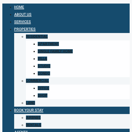
HOME
ABOUT US
SERVICES
PROPERTIES
RESIDENTIAL
APARTMENT
SINGLE FAMILY HOME
VILLA
STUDIO
CONDO
COMMERCIAL
OFFICE
SHOP
LAND
BOOK YOUR STAY
AIRBNBS
RENTALS