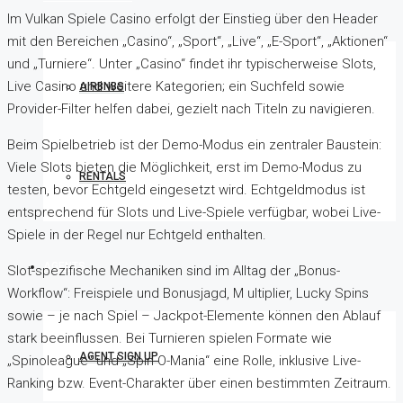
Im Vulkan Spiele Casino erfolgt der Einstieg über den Header
mit den Bereichen „Casino“, „Sport“, „Live“, „E-Sport“, „Aktionen“
und „Turniere“. Unter „Casino“ findet ihr typischerweise Slots,
Live Casino und weitere Kategorien; ein Suchfeld sowie
AIRBNBS
Provider-Filter helfen dabei, gezielt nach Titeln zu navigieren.
Beim Spielbetrieb ist der Demo-Modus ein zentraler Baustein:
Viele Slots bieten die Möglichkeit, erst im Demo-Modus zu
RENTALS
testen, bevor Echtgeld eingesetzt wird. Echtgeldmodus ist
entsprechend für Slots und Live-Spiele verfügbar, wobei Live-
Spiele in der Regel nur Echtgeld enthalten.
AGENTS
Slot-spezifische Mechaniken sind im Alltag der „Bonus-
Workflow“: Freispiele und Bonusjagd, M ultiplier, Lucky Spins
sowie – je nach Spiel – Jackpot-Elemente können den Ablauf
stark beeinflussen. Bei Turnieren spielen Formate wie
AGENT SIGN UP
„Spinoleague“ und „Spin-O-Mania“ eine Rolle, inklusive Live-
Ranking bzw. Event-Charakter über einen bestimmten Zeitraum.