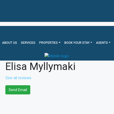
ABOUT US
SERVICES
PROPERTIES
BOOK YOUR STAY
AGENTS
Elisa Myllymaki
See all reviews
Send Email