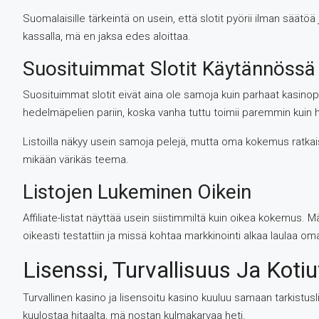
Suomalaisille tärkeintä on usein, että slotit pyörii ilman säätöä
kassalla, mä en jaksa edes aloittaa.
Suosituimmat Slotit Käytännössä
Suosituimmat slotit eivät aina ole samoja kuin parhaat kasinope
hedelmäpelien pariin, koska vanha tuttu toimii paremmin kuin 
Listoilla näkyy usein samoja pelejä, mutta oma kokemus ratkais
mikään värikäs teema.
Listojen Lukeminen Oikein
Affiliate-listat näyttää usein siistimmiltä kuin oikea kokemus. Mä 
oikeasti testattiin ja missä kohtaa markkinointi alkaa laulaa oma
Lisenssi, Turvallisuus Ja Koti
Turvallinen kasino ja lisensoitu kasino kuuluu samaan tarkistusli
kuulostaa hitaalta, mä nostan kulmakarvaa heti.