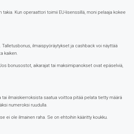
takia. Kun operaattori toimii EU-lisenssillä, moni pelaaja kokee
a. Talletusbonus, ilmaispyöräytykset ja cashback voi näyttää
ta kaiken.
Jos bonusostot, aikarajat tai maksimipanokset ovat epäselviä,
tai ilmaiskierroksista saatua voittoa pitää pelata tietty määrä
ksi numeroksi ruudulla.
e ei ole ilmainen raha. Se on ehtoihin kääritty koukku.