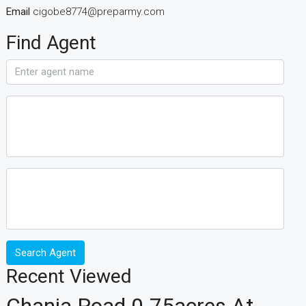
Email
cigobe8774@preparmy.com
Find Agent
Search Agent
Recent Viewed
Chania Road 0.75acres At