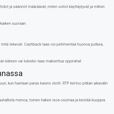
. Ehdot ja säännöt määräävät, miten voitot käyttäytyvät ja milloin
 kaiken suoraan.
vät mitä tekevät. Cashback taas voi pehmentää huonoa putkea,
tään käteen vai tuleeko taas maksettua oppirahat.
innassa
luun, kun haetaan paras kasino slotit. RTP kertoo pitkän aikavälin
 rauhallista menoa, toinen hakee isoa osumaa ja kestää kuoppia