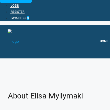
LOGIN
REGISTER
FAVORITES
0
HOME
About Elisa Myllymaki