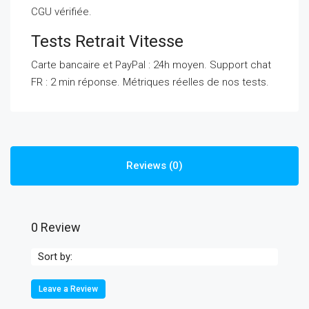
CGU vérifiée.
Tests Retrait Vitesse
Carte bancaire et PayPal : 24h moyen. Support chat
FR : 2 min réponse. Métriques réelles de nos tests.
Reviews (0)
0 Review
Sort by:
Leave a Review