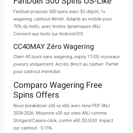
FanDuel 500 Spins US-Like
FanDuel propose 500 spins avec $5 dépôt, 1x
wagering, cashout illimité. Adapté au mobile pour
70% du trafic, avec limites dynamiques ANJ.
Convient aux tests sur Android/iOS.
CC40MAY Zéro Wagering
Claim 40 tours sans wagering, expiry 17/05, nouveaux
joueurs uniquement. Accès direct au cashier. Parfait
pour cashout immédiat.
Comparo Wagering Free
Spins Offers
Nous breakdown x35 vs x60, avec liens PDF ANJ
2024-2026. Moyenne x35 sur sites ANJ comme
Slotgard/Casino-click, contre x60 ZEUS30. Impact
sur cashout : 5-15%.