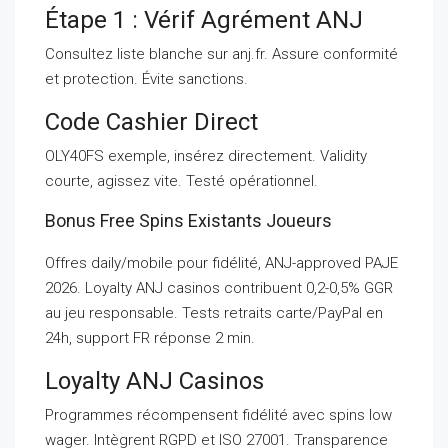
Étape 1 : Vérif Agrément ANJ
Consultez liste blanche sur anj.fr. Assure conformité
et protection. Évite sanctions.
Code Cashier Direct
OLY40FS exemple, insérez directement. Validity
courte, agissez vite. Testé opérationnel.
Bonus Free Spins Existants Joueurs
Offres daily/mobile pour fidélité, ANJ-approved PAJE
2026. Loyalty ANJ casinos contribuent 0,2-0,5% GGR
au jeu responsable. Tests retraits carte/PayPal en
24h, support FR réponse 2 min.
Loyalty ANJ Casinos
Programmes récompensent fidélité avec spins low
wager. Intègrent RGPD et ISO 27001. Transparence