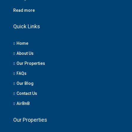
Read more
Quick Links
Home
About Us
Our Properties
FAQs
Our Blog
Contact Us
AirBnB
Our Properties