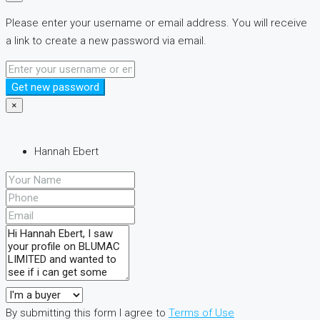
Please enter your username or email address. You will receive
a link to create a new password via email.
Get new password
×
Hannah Ebert
By submitting this form I agree to
Terms of Use