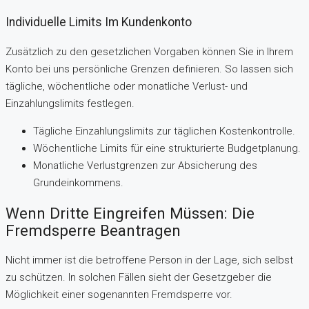
Individuelle Limits Im Kundenkonto
Zusätzlich zu den gesetzlichen Vorgaben können Sie in Ihrem
Konto bei uns persönliche Grenzen definieren. So lassen sich
tägliche, wöchentliche oder monatliche Verlust- und
Einzahlungslimits festlegen.
Tägliche Einzahlungslimits zur täglichen Kostenkontrolle.
Wöchentliche Limits für eine strukturierte Budgetplanung.
Monatliche Verlustgrenzen zur Absicherung des
Grundeinkommens.
Wenn Dritte Eingreifen Müssen: Die
Fremdsperre Beantragen
Nicht immer ist die betroffene Person in der Lage, sich selbst
zu schützen. In solchen Fällen sieht der Gesetzgeber die
Möglichkeit einer sogenannten Fremdsperre vor.