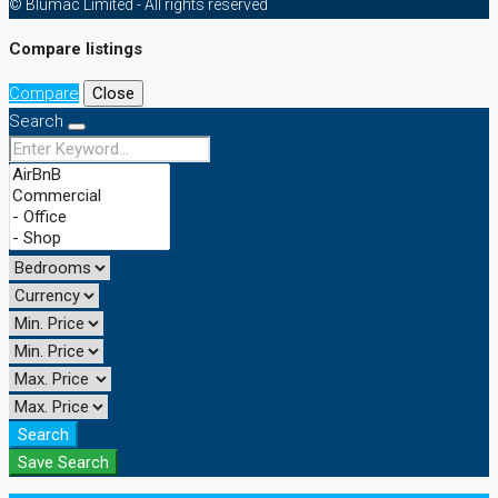
© Blumac Limited - All rights reserved
Compare listings
Compare
Close
Search
Search
Save Search