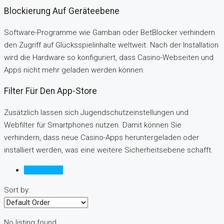
Blockierung Auf Geräteebene
Software-Programme wie Gamban oder BetBlocker verhindern
den Zugriff auf Glücksspielinhalte weltweit. Nach der Installation
wird die Hardware so konfiguriert, dass Casino-Webseiten und
Apps nicht mehr geladen werden können.
Filter Für Den App-Store
Zusätzlich lassen sich Jugendschutzeinstellungen und
Webfilter für Smartphones nutzen. Damit können Sie
verhindern, dass neue Casino-Apps heruntergeladen oder
installiert werden, was eine weitere Sicherheitsebene schafft.
Reviews (0)
Sort by:
No listing found.