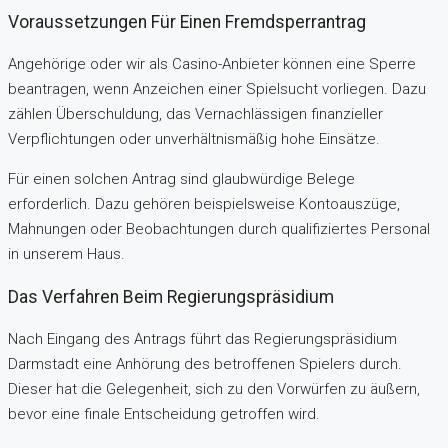
Voraussetzungen Für Einen Fremdsperrantrag
Angehörige oder wir als Casino-Anbieter können eine Sperre
beantragen, wenn Anzeichen einer Spielsucht vorliegen. Dazu
zählen Überschuldung, das Vernachlässigen finanzieller
Verpflichtungen oder unverhältnismäßig hohe Einsätze.
Für einen solchen Antrag sind glaubwürdige Belege
erforderlich. Dazu gehören beispielsweise Kontoauszüge,
Mahnungen oder Beobachtungen durch qualifiziertes Personal
in unserem Haus.
Das Verfahren Beim Regierungspräsidium
Nach Eingang des Antrags führt das Regierungspräsidium
Darmstadt eine Anhörung des betroffenen Spielers durch.
Dieser hat die Gelegenheit, sich zu den Vorwürfen zu äußern,
bevor eine finale Entscheidung getroffen wird.