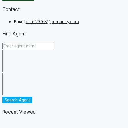
Contact
Email
darih29763@preparmy.com
Find Agent
Search Agent
Recent Viewed