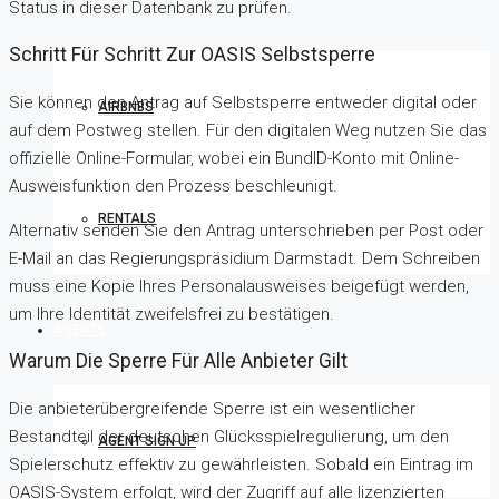
Status in dieser Datenbank zu prüfen.
Schritt Für Schritt Zur OASIS Selbstsperre
Sie können den Antrag auf Selbstsperre entweder digital oder
AIRBNBS
auf dem Postweg stellen. Für den digitalen Weg nutzen Sie das
offizielle Online-Formular, wobei ein BundID-Konto mit Online-
Ausweisfunktion den Prozess beschleunigt.
RENTALS
Alternativ senden Sie den Antrag unterschrieben per Post oder
E-Mail an das Regierungspräsidium Darmstadt. Dem Schreiben
muss eine Kopie Ihres Personalausweises beigefügt werden,
um Ihre Identität zweifelsfrei zu bestätigen.
AGENTS
Warum Die Sperre Für Alle Anbieter Gilt
Die anbieterübergreifende Sperre ist ein wesentlicher
Bestandteil der deutschen Glücksspielregulierung, um den
AGENT SIGN UP
Spielerschutz effektiv zu gewährleisten. Sobald ein Eintrag im
OASIS-System erfolgt, wird der Zugriff auf alle lizenzierten