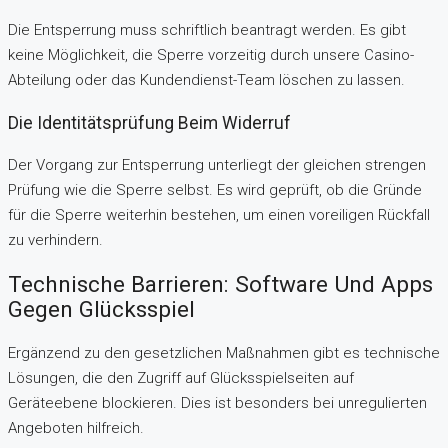
Die Entsperrung muss schriftlich beantragt werden. Es gibt
keine Möglichkeit, die Sperre vorzeitig durch unsere Casino-
Abteilung oder das Kundendienst-Team löschen zu lassen.
Die Identitätsprüfung Beim Widerruf
Der Vorgang zur Entsperrung unterliegt der gleichen strengen
Prüfung wie die Sperre selbst. Es wird geprüft, ob die Gründe
für die Sperre weiterhin bestehen, um einen voreiligen Rückfall
zu verhindern.
Technische Barrieren: Software Und Apps
Gegen Glücksspiel
Ergänzend zu den gesetzlichen Maßnahmen gibt es technische
Lösungen, die den Zugriff auf Glücksspielseiten auf
Geräteebene blockieren. Dies ist besonders bei unregulierten
Angeboten hilfreich.