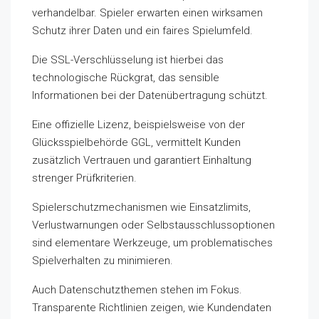
verhandelbar. Spieler erwarten einen wirksamen
Schutz ihrer Daten und ein faires Spielumfeld.
Die SSL-Verschlüsselung ist hierbei das
technologische Rückgrat, das sensible
Informationen bei der Datenübertragung schützt.
Eine offizielle Lizenz, beispielsweise von der
Glücksspielbehörde GGL, vermittelt Kunden
zusätzlich Vertrauen und garantiert Einhaltung
strenger Prüfkriterien.
Spielerschutzmechanismen wie Einsatzlimits,
Verlustwarnungen oder Selbstausschlussoptionen
sind elementare Werkzeuge, um problematisches
Spielverhalten zu minimieren.
Auch Datenschutzthemen stehen im Fokus.
Transparente Richtlinien zeigen, wie Kundendaten