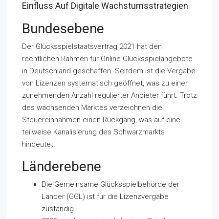
Einfluss Auf Digitale Wachstumsstrategien
Bundesebene
Der Glücksspielstaatsvertrag 2021 hat den
rechtlichen Rahmen für Online-Glücksspielangebote
in Deutschland geschaffen. Seitdem ist die Vergabe
von Lizenzen systematisch geöffnet, was zu einer
zunehmenden Anzahl regulierter Anbieter führt. Trotz
des wachsenden Marktes verzeichnen die
Steuereinnahmen einen Rückgang, was auf eine
teilweise Kanalisierung des Schwarzmarkts
hindeutet.
Länderebene
Die Gemeinsame Glücksspielbehörde der
Länder (GGL) ist für die Lizenzvergabe
zuständig.