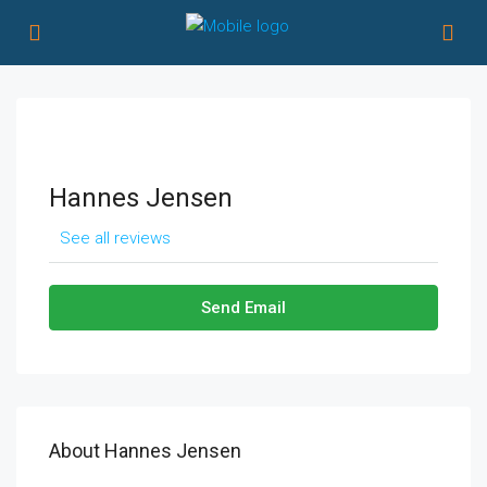
Hannes Jensen
See all reviews
Send Email
About Hannes Jensen