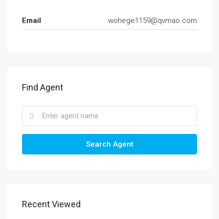
Email
wohege1159@qvmao.com
Find Agent
Search Agent
Recent Viewed