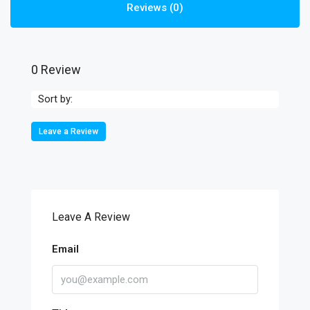
Reviews (0)
0 Review
Sort by:
Leave a Review
Leave A Review
Email