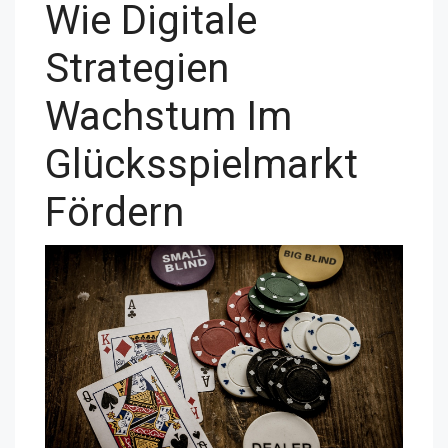
Wie Digitale
Strategien
Wachstum Im
Glücksspielmarkt
Fördern