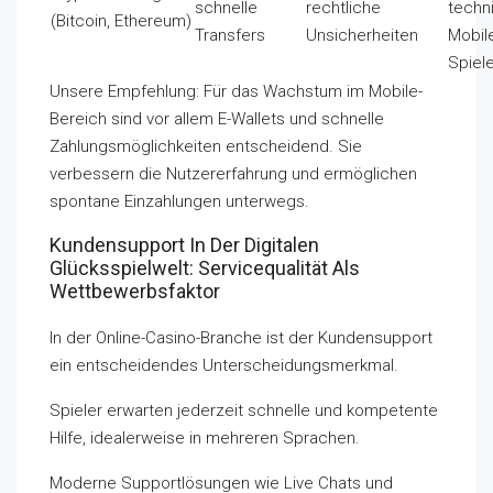
schnelle
rechtliche
techni
(Bitcoin, Ethereum)
Transfers
Unsicherheiten
Mobil
Spiel
Unsere Empfehlung: Für das Wachstum im Mobile-
Bereich sind vor allem E-Wallets und schnelle
Zahlungsmöglichkeiten entscheidend. Sie
verbessern die Nutzererfahrung und ermöglichen
spontane Einzahlungen unterwegs.
Kundensupport In Der Digitalen
Glücksspielwelt: Servicequalität Als
Wettbewerbsfaktor
In der Online-Casino-Branche ist der Kundensupport
ein entscheidendes Unterscheidungsmerkmal.
Spieler erwarten jederzeit schnelle und kompetente
Hilfe, idealerweise in mehreren Sprachen.
Moderne Supportlösungen wie Live Chats und