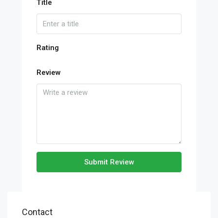
Title
Rating
Review
Submit Review
Contact