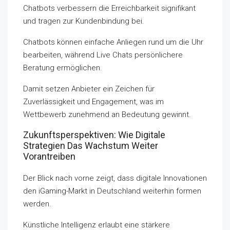
Chatbots verbessern die Erreichbarkeit signifikant
und tragen zur Kundenbindung bei.
Chatbots können einfache Anliegen rund um die Uhr
bearbeiten, während Live Chats persönlichere
Beratung ermöglichen.
Damit setzen Anbieter ein Zeichen für
Zuverlässigkeit und Engagement, was im
Wettbewerb zunehmend an Bedeutung gewinnt.
Zukunftsperspektiven: Wie Digitale
Strategien Das Wachstum Weiter
Vorantreiben
Der Blick nach vorne zeigt, dass digitale Innovationen
den iGaming-Markt in Deutschland weiterhin formen
werden.
Künstliche Intelligenz erlaubt eine stärkere