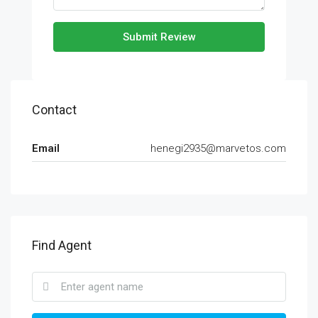
Submit Review
Contact
Email
henegi2935@marvetos.com
Find Agent