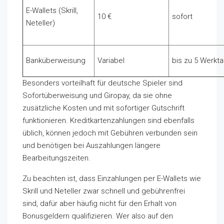
E-Wallets (Skrill,
10 €
sofort
Neteller)
Banküberweisung
Variabel
bis zu 5 Werkt
Besonders vorteilhaft für deutsche Spieler sind
Sofortüberweisung und Giropay, da sie ohne
zusätzliche Kosten und mit sofortiger Gutschrift
funktionieren. Kreditkartenzahlungen sind ebenfalls
üblich, können jedoch mit Gebühren verbunden sein
und benötigen bei Auszahlungen längere
Bearbeitungszeiten.
Zu beachten ist, dass Einzahlungen per E-Wallets wie
Skrill und Neteller zwar schnell und gebührenfrei
sind, dafür aber häufig nicht für den Erhalt von
Bonusgeldern qualifizieren. Wer also auf den