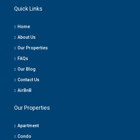
Quick Links
Home
About Us
Our Properties
FAQs
Our Blog
Contact Us
AirBnB
Our Properties
Apartment
Condo