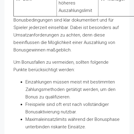
höheres
Auszahlungslimit
Bonusbedingungen sind klar dokumentiert und für
Spieler jederzeit einsehbar. Dabei ist besonders auf
Umsatzanforderungen zu achten, denn diese
beeinflussen die Möglichkeit einer Auszahlung von
Bonusgewinnen maßgeblich.
Um Bonusfallen zu vermeiden, sollten folgende
Punkte berücksichtigt werden:
Einzahlungen müssen meist mit bestimmten
Zahlungsmethoden getätigt werden, um den
Bonus zu qualifizieren.
Freispiele sind oft erst nach vollständiger
Bonusaktivierung nutzbar.
Maximaleinsatzlimits während der Bonusphase
unterbinden riskante Einsätze.