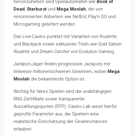
hervorzuheben sind Spielautomaten wie
Book of
Dead
,
Starburst
und
Mega Moolah
, die von
renommierten Anbietern wie NetEnt, Play’n GO und
Microgaming geliefert werden.
Das Live-Casino punktet mit Varianten von Roulette
und Blackjack sowie exklusiven Titeln wie
Gold Saloon
Roulette
und
Dream Catcher
von Evolution Gaming.
Jackpot-Jäger finden progressive Jackpots mit
teilweise millionenschweren Gewinnen, wobei
Mega
Moolah
die bekannteste Option ist.
Wichtig für faires Spielen sind die unabhängigen
RNG-Zertifikate sowie transparente
Auszahlungsquoten (RTP). Casino Lab weist hierfür
geprüfte Parameter aus, die Spielern eine
realistische Einschätzung der Gewinnchancen
erlauben.