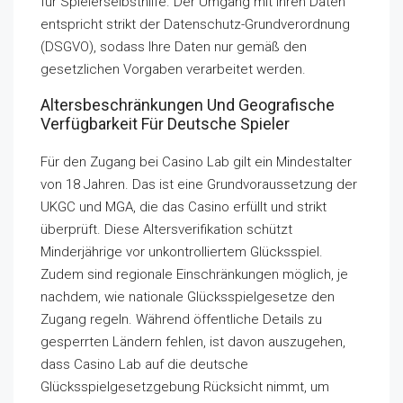
für Spielerselbsthilfe. Der Umgang mit Ihren Daten
entspricht strikt der Datenschutz-Grundverordnung
(DSGVO), sodass Ihre Daten nur gemäß den
gesetzlichen Vorgaben verarbeitet werden.
Altersbeschränkungen Und Geografische
Verfügbarkeit Für Deutsche Spieler
Für den Zugang bei Casino Lab gilt ein Mindestalter
von 18 Jahren. Das ist eine Grundvoraussetzung der
UKGC und MGA, die das Casino erfüllt und strikt
überprüft. Diese Altersverifikation schützt
Minderjährige vor unkontrolliertem Glücksspiel.
Zudem sind regionale Einschränkungen möglich, je
nachdem, wie nationale Glücksspielgesetze den
Zugang regeln. Während öffentliche Details zu
gesperrten Ländern fehlen, ist davon auszugehen,
dass Casino Lab auf die deutsche
Glücksspielgesetzgebung Rücksicht nimmt, um