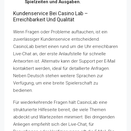
Spielzeiten und Ausgaben.
Kundenservice Bei Casino Lab –
Erreichbarkeit Und Qualität
Wenn Fragen oder Probleme auftauchen, ist ein
zuverlässiger Kundenservice entscheidend.
CasinoLab bietet einen rund um die Uhr erreichbaren
Live-Chat an, der erste Anlaufstelle für schnelle
Antworten ist. Alternativ kann der Support per E-Mail
kontaktiert werden, ideal für detaillierte Anfragen.
Neben Deutsch stehen weitere Sprachen zur
Verfügung, um eine breite Spielerschaft zu
bedienen.
Für wiederkehrende Fragen hält CasinoLab eine
strukturierte Hilfeseite bereit, die viele Themen
abdeckt und Wartezeiten minimiert. Bei dringenden
Anliegen empfiehlt sich der Live-Chat, für