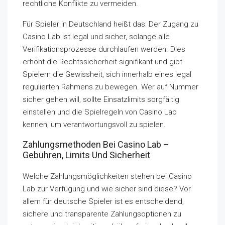
rechtliche Konflikte zu vermeiden.
Für Spieler in Deutschland heißt das: Der Zugang zu
Casino Lab ist legal und sicher, solange alle
Verifikationsprozesse durchlaufen werden. Dies
erhöht die Rechtssicherheit signifikant und gibt
Spielern die Gewissheit, sich innerhalb eines legal
regulierten Rahmens zu bewegen. Wer auf Nummer
sicher gehen will, sollte Einsatzlimits sorgfältig
einstellen und die Spielregeln von Casino Lab
kennen, um verantwortungsvoll zu spielen.
Zahlungsmethoden Bei Casino Lab –
Gebühren, Limits Und Sicherheit
Welche Zahlungsmöglichkeiten stehen bei Casino
Lab zur Verfügung und wie sicher sind diese? Vor
allem für deutsche Spieler ist es entscheidend,
sichere und transparente Zahlungsoptionen zu