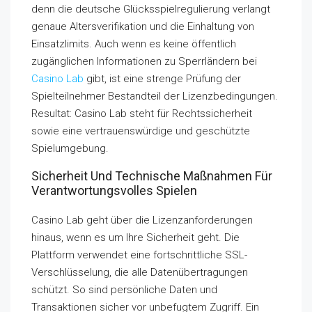
denn die deutsche Glücksspielregulierung verlangt
genaue Altersverifikation und die Einhaltung von
Einsatzlimits. Auch wenn es keine öffentlich
zugänglichen Informationen zu Sperrländern bei
Casino Lab
gibt, ist eine strenge Prüfung der
Spielteilnehmer Bestandteil der Lizenzbedingungen.
Resultat: Casino Lab steht für Rechtssicherheit
sowie eine vertrauenswürdige und geschützte
Spielumgebung.
Sicherheit Und Technische Maßnahmen Für
Verantwortungsvolles Spielen
Casino Lab geht über die Lizenzanforderungen
hinaus, wenn es um Ihre Sicherheit geht. Die
Plattform verwendet eine fortschrittliche SSL-
Verschlüsselung, die alle Datenübertragungen
schützt. So sind persönliche Daten und
Transaktionen sicher vor unbefugtem Zugriff. Ein