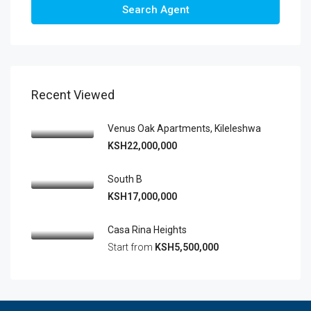
Search Agent
Recent Viewed
Venus Oak Apartments, Kileleshwa
KSH22,000,000
South B
KSH17,000,000
Casa Rina Heights
Start from
KSH5,500,000