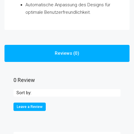
Automatische Anpassung des Designs für
optimale Benutzerfreundlichkeit.
Reviews (0)
0 Review
Sort by:
Leave a Review