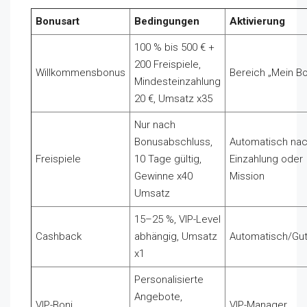
Bonusart
Bedingungen
Aktivierung
100 % bis 500 € +
200 Freispiele,
Willkommensbonus
Bereich „Mein B
Mindesteinzahlung
20 €, Umsatz x35
Nur nach
Bonusabschluss,
Automatisch na
Freispiele
10 Tage gültig,
Einzahlung oder
Gewinne x40
Mission
Umsatz
15–25 %, VIP-Level
Cashback
abhängig, Umsatz
Automatisch/Gut
x1
Personalisierte
Angebote,
VIP-Boni
VIP-Manager