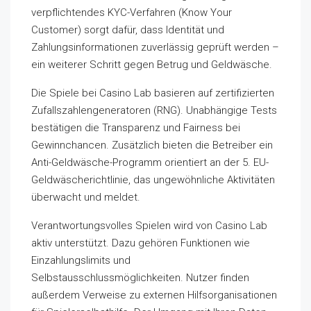
verpflichtendes KYC-Verfahren (Know Your
Customer) sorgt dafür, dass Identität und
Zahlungsinformationen zuverlässig geprüft werden –
ein weiterer Schritt gegen Betrug und Geldwäsche.
Die Spiele bei Casino Lab basieren auf zertifizierten
Zufallszahlengeneratoren (RNG). Unabhängige Tests
bestätigen die Transparenz und Fairness bei
Gewinnchancen. Zusätzlich bieten die Betreiber ein
Anti-Geldwäsche-Programm orientiert an der 5. EU-
Geldwäscherichtlinie, das ungewöhnliche Aktivitäten
überwacht und meldet.
Verantwortungsvolles Spielen wird von Casino Lab
aktiv unterstützt. Dazu gehören Funktionen wie
Einzahlungslimits und
Selbstausschlussmöglichkeiten. Nutzer finden
außerdem Verweise zu externen Hilfsorganisationen