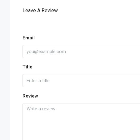
Leave A Review
Email
Title
Review