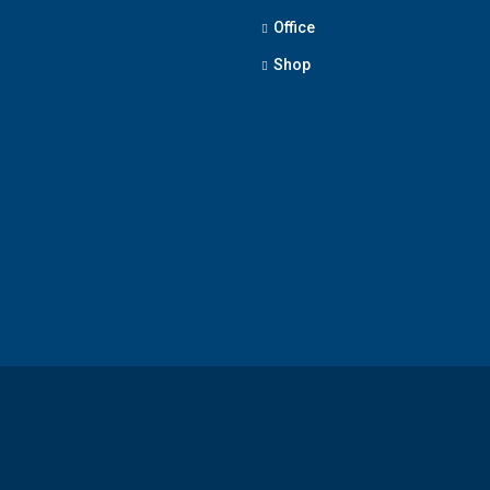
Office
Shop