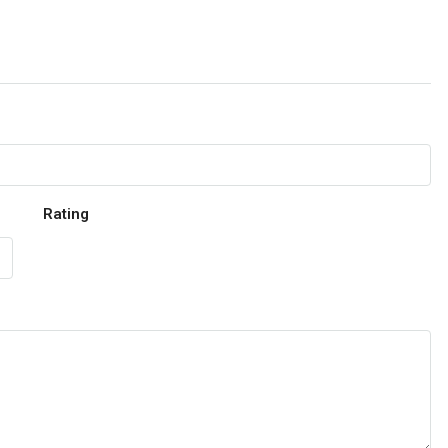
Rating