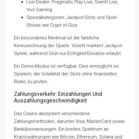
Live-Dealer: Pragmatic Play Live, Swintt Live,
Vivo Gaming
Spezialkategorien: Jackpot-Slots und Spiel-
Shows wie Crypt of Giza
Ein besonderes Merkmal ist die farbliche
Kennzeichnung der Spiele. Violett markiert Jackpot-
Spiele, während Grün nur Echtgeld-Einsätze erlaubt.
Ein Demo-Modus ist verfügbar. Dies ermöglicht es
Spielern, die Volatilität der Slots ohne finanzielles
Risiko zu prüfen.
Zahlungsverkehr: Einzahlungen Und
Auszahlungsgeschwindigkeit
Das Casino akzeptiert verschiedene
Zahlungsmethoden, darunter Visa, MasterCard sowie
Banküberweisungen. Ein breites Spektrum an
Kryptowährungen wie Bitcoin, Ethereum, Solana und