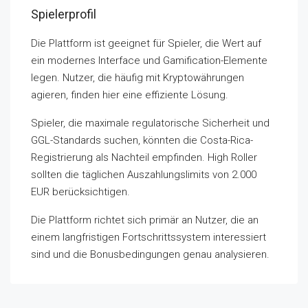
Spielerprofil
Die Plattform ist geeignet für Spieler, die Wert auf
ein modernes Interface und Gamification-Elemente
legen. Nutzer, die häufig mit Kryptowährungen
agieren, finden hier eine effiziente Lösung.
Spieler, die maximale regulatorische Sicherheit und
GGL-Standards suchen, könnten die Costa-Rica-
Registrierung als Nachteil empfinden. High Roller
sollten die täglichen Auszahlungslimits von 2.000
EUR berücksichtigen.
Die Plattform richtet sich primär an Nutzer, die an
einem langfristigen Fortschrittssystem interessiert
sind und die Bonusbedingungen genau analysieren.