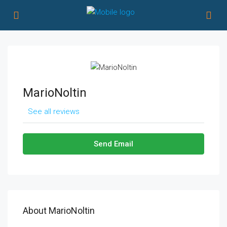
MarioNoltin
See all reviews
Send Email
About MarioNoltin