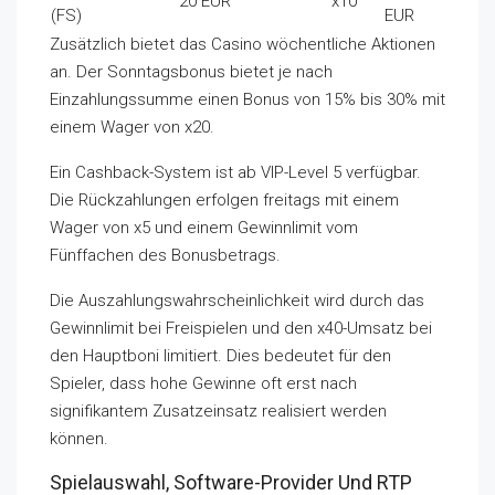
20 EUR
x10
(FS)
EUR
Zusätzlich bietet das Casino wöchentliche Aktionen
an. Der Sonntagsbonus bietet je nach
Einzahlungssumme einen Bonus von 15% bis 30% mit
einem Wager von x20.
Ein Cashback-System ist ab VIP-Level 5 verfügbar.
Die Rückzahlungen erfolgen freitags mit einem
Wager von x5 und einem Gewinnlimit vom
Fünffachen des Bonusbetrags.
Die Auszahlungswahrscheinlichkeit wird durch das
Gewinnlimit bei Freispielen und den x40-Umsatz bei
den Hauptboni limitiert. Dies bedeutet für den
Spieler, dass hohe Gewinne oft erst nach
signifikantem Zusatzeinsatz realisiert werden
können.
Spielauswahl, Software-Provider Und RTP