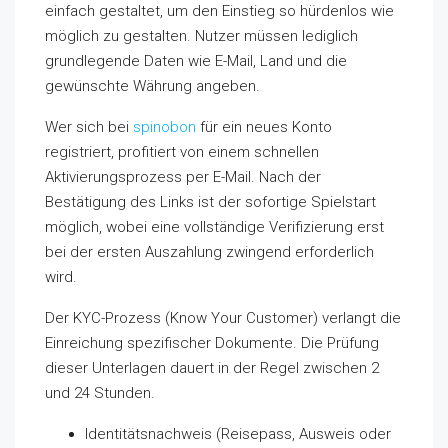
einfach gestaltet, um den Einstieg so hürdenlos wie
möglich zu gestalten. Nutzer müssen lediglich
grundlegende Daten wie E-Mail, Land und die
gewünschte Währung angeben.
Wer sich bei
spinobon
für ein neues Konto
registriert, profitiert von einem schnellen
Aktivierungsprozess per E-Mail. Nach der
Bestätigung des Links ist der sofortige Spielstart
möglich, wobei eine vollständige Verifizierung erst
bei der ersten Auszahlung zwingend erforderlich
wird.
Der KYC-Prozess (Know Your Customer) verlangt die
Einreichung spezifischer Dokumente. Die Prüfung
dieser Unterlagen dauert in der Regel zwischen 2
und 24 Stunden.
Identitätsnachweis (Reisepass, Ausweis oder