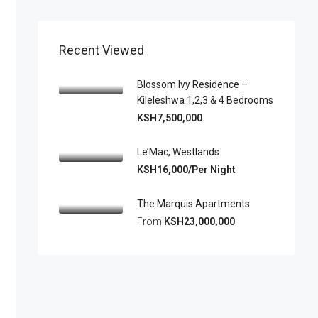
Recent Viewed
Blossom Ivy Residence –
Kileleshwa 1,2,3 & 4 Bedrooms
KSH7,500,000
Le’Mac, Westlands
KSH16,000/Per Night
The Marquis Apartments
From
KSH23,000,000