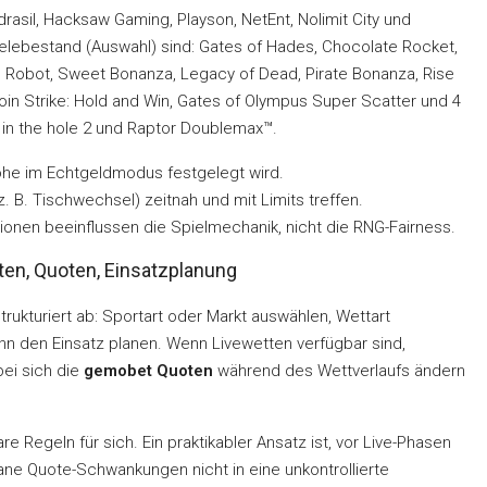
drasil, Hacksaw Gaming, Playson, NetEnt, Nolimit City und
ielebestand (Auswahl) sind: Gates of Hades, Chocolate Rocket,
tal Robot, Sweet Bonanza, Legacy of Dead, Pirate Bonanza, Rise
 Coin Strike: Hold and Win, Gates of Olympus Super Scatter und 4
re in the hole 2 und Raptor Doublemax™.
öhe im Echtgeldmodus festgelegt wird.
 B. Tischwechsel) zeitnah und mit Limits treffen.
ionen beeinflussen die Spielmechanik, nicht die RNG-Fairness.
en, Quoten, Einsatzplanung
strukturiert ab: Sportart oder Markt auswählen, Wettart
n den Einsatz planen. Wenn Livewetten verfügbar sind,
ei sich die
gemobet Quoten
während des Wettverlaufs ändern
e Regeln für sich. Ein praktikabler Ansatz ist, vor Live-Phasen
ne Quote-Schwankungen nicht in eine unkontrollierte