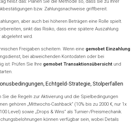
tag heißt das: Planen Sie die Methode so, dass sie zu Ihrer
kbestätigungen bzw. Zahlungsnachweise griffbereit.
lungen, aber auch bei höheren Beträgen eine Rolle spielt.
 vorbereiten, sinkt das Risiko, dass eine spätere Auszahlung
 abgelehnt wird.
hnischen Freigaben scheitern. Wenn eine
gemobet Einzahlung
hlungsdienst, bei abweichenden Kontodaten oder bei
g ist: Prüfen Sie Ihre
gemobet Transaktionsübersicht
und
tarten.
nusbedingungen, Echtgeld-Strategie, Stolperfallen
en Sie die Regeln zur Aktivierung und die Spielbedingungen
nen gehören „Mittwochs-Cashback“ (10% bis zu 2000 €, nur 1x
00 Level) sowie „Drops & Wins“ als Turnier-/Preismechanik.
aschungsbelohnungen können verfügbar sein, wobei Details