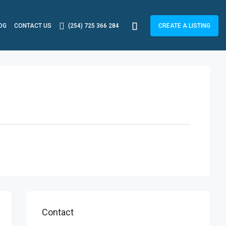
OG
CONTACT US
(254) 725 366 284
CREATE A LISTING
Contact