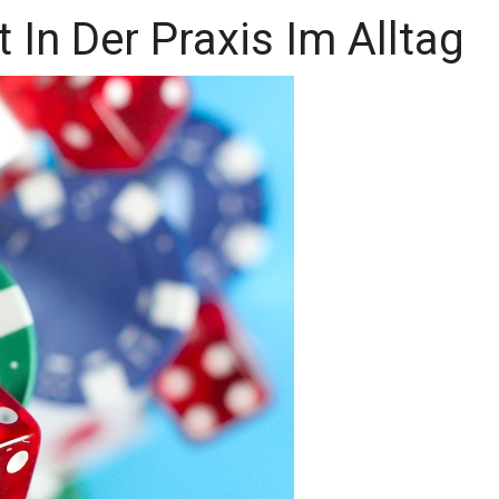
In Der Praxis Im Alltag