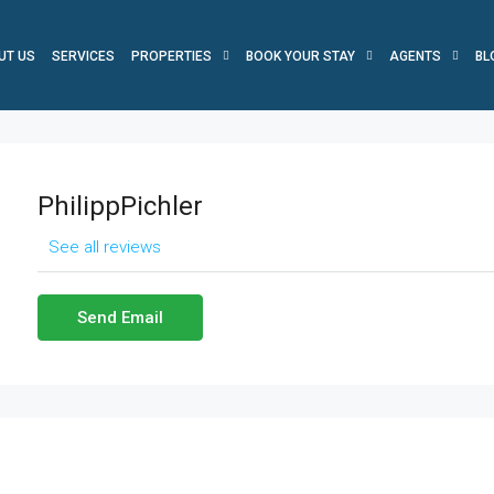
UT US
SERVICES
PROPERTIES
BOOK YOUR STAY
AGENTS
BL
PhilippPichler
See all reviews
Send Email