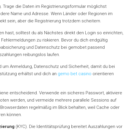
g
. Trage die Daten im Registrierungsformular möglichst
ondere Name und Adresse. Wenn Länder oder Regionen im
ekt sein, aber die Registrierung trotzdem scheitern.
 hast, solltest du als Nächstes direkt den Login so einrichten,
 Fehlermeldungen zu riskieren. Bevor du dich endgültig
Kontoabsicherung und Datenschutz bei gemobet passend
szahlungen reibungslos laufen.
d um Anmeldung, Datenschutz und Sicherheit, damit du bei
rstützung erhältst und dich an
gemo bet casino
orientieren
iene entscheidend. Verwende ein sicheres Passwort, aktiviere
boten werden, und vermeide mehrere parallele Sessions auf
e Browserdaten regelmäßig im Blick behalten, weil Cache oder
ören können.
zierung
(KYC). Die Identitätsprüfung bereitet Auszahlungen vor