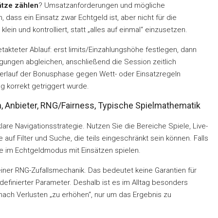
ätze zählen
? Umsatzanforderungen und mögliche
dass ein Einsatz zwar Echtgeld ist, aber nicht für die
in und kontrolliert, statt „alles auf einmal“ einzusetzen.
etakteter Ablauf: erst limits/Einzahlungshöhe festlegen, dann
gungen abgleichen, anschließend die Session zeitlich
Verlauf der Bonusphase gegen Wett- oder Einsatzregeln
ng korrekt getriggert wurde.
, Anbieter, RNG/Fairness, Typische Spielmathematik
 klare Navigationsstrategie. Nutzen Sie die Bereiche Spiele, Live-
auf Filter und Suche, die teils eingeschränkt sein können. Falls
ie im Echtgeldmodus mit Einsätzen spielen.
t einer RNG-Zufallsmechanik. Das bedeutet keine Garantien für
definierter Parameter. Deshalb ist es im Alltag besonders
 nach Verlusten „zu erhöhen“, nur um das Ergebnis zu