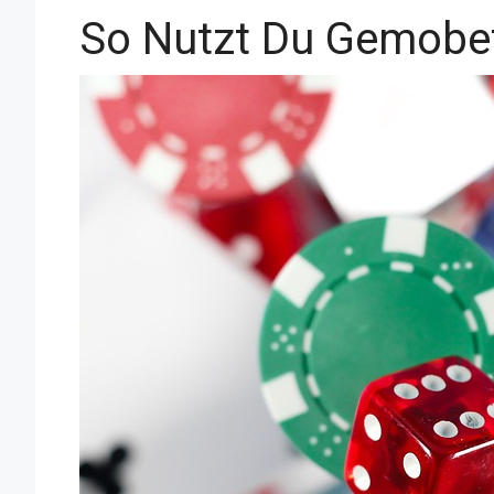
So Nutzt Du Gemobet 