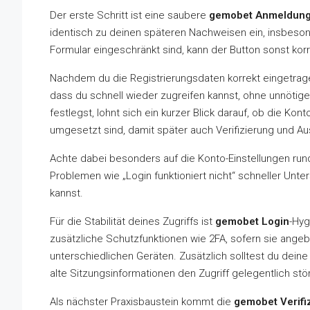
Der erste Schritt ist eine saubere
gemobet Anmeldun
identisch zu deinen späteren Nachweisen ein, insbes
Formular eingeschränkt sind, kann der Button sonst korr
Nachdem du die Registrierungsdaten korrekt eingetragen
dass du schnell wieder zugreifen kannst, ohne unnötige
festlegst, lohnt sich ein kurzer Blick darauf, ob die 
umgesetzt sind, damit später auch Verifizierung und Au
Achte dabei besonders auf die Konto-Einstellungen run
Problemen wie „Login funktioniert nicht“ schneller Unte
kannst.
Für die Stabilität deines Zugriffs ist
gemobet Login
-Hyg
zusätzliche Schutzfunktionen wie 2FA, sofern sie ange
unterschiedlichen Geräten. Zusätzlich solltest du dein
alte Sitzungsinformationen den Zugriff gelegentlich st
Als nächster Praxisbaustein kommt die
gemobet Verifi