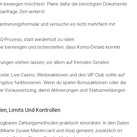
en bewegen möchtest. Plane dafür die benötigten Dokumente
anfrage Zeit verlierst.
gistrierungsformular und versuche es nicht mehrfach mit
Q-Prozess, statt wiederholt zu raten.
e bereinigen und sicherstellen, dass Konto-Details korrekt
tzungen stehen lassen, vor allem auf fremden Geräten.
Spiele, Live-Casino, Werbeaktionen und den VIP Club sollte auf
ngslos funktionieren. Wenn du später Bonusaktionen oder die
 die Voraussetzung, damit Aktivierungen und Statusmeldungen
n, Limits Und Kontrollen
rfügbaren Zahlungsmethoden praktisch einordnen. In den Daten
tkarte (sowie Mastercard und Visa) genannt; zusätzlich ist