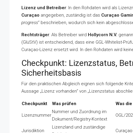
Lizenz und Betreiber
: In den Rohdaten wird als Lize
Curaçao
angegeben, zuständig ist das
Curaçao Gamin
progress
“ beschrieben, wodurch sich kein abgeschlosse
Rechtsträger
: Als Betreiber wird
Hollycorn N.V.
genannt
(GlüStV) ist entscheidend, dass eine GGL-Whitelist-Prü
Curaçao-Lizenz ersetzt wird. In den Rohdaten wird kein
Checkpunkt: Lizenzstatus, Bet
Sicherheitsbasis
Für den praktischen Abgleich eignen sich folgende Krit
Aussage „Lizenz vorhanden“ von „Lizenzstatus abschlie
Checkpunkt
Was prüfen
Was die
Nummer und Zuordnung im
Lizenznummer
OGL/202
Dokument/Registry-Kontext
Lizenzland und zuständige
Jurisdiktion
Curaçao