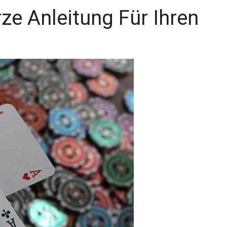
ze Anleitung Für Ihren