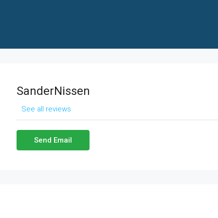
UT US
SERVICES
PROPERTIES
BOOK YOUR STAY
AGENTS
BL
SanderNissen
See all reviews
Send Email