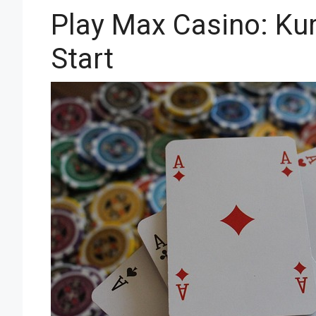
Play Max Casino: Kur
Start