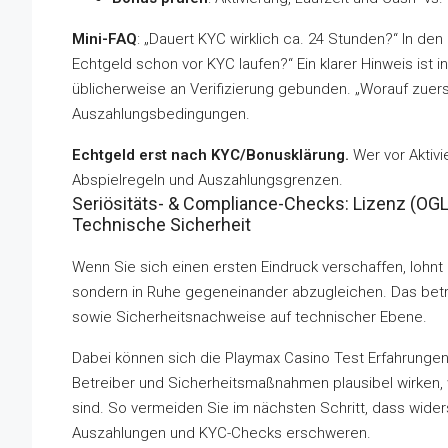
Mini-FAQ
: „Dauert KYC wirklich ca. 24 Stunden?“ In de
Echtgeld schon vor KYC laufen?“ Ein klarer Hinweis ist i
üblicherweise an Verifizierung gebunden. „Worauf zuers
Auszahlungsbedingungen.
Echtgeld erst nach KYC/Bonusklärung.
Wer vor Aktivi
Abspielregeln und Auszahlungsgrenzen.
Seriösitäts- & Compliance-Checks: Lizenz (OGL
Technische Sicherheit
Wenn Sie sich einen ersten Eindruck verschaffen, lohnt 
sondern in Ruhe gegeneinander abzugleichen. Das betr
sowie Sicherheitsnachweise auf technischer Ebene.
Dabei können sich die Playmax Casino Test Erfahrungen
Betreiber und Sicherheitsmaßnahmen plausibel wirken, 
sind. So vermeiden Sie im nächsten Schritt, dass wider
Auszahlungen und KYC-Checks erschweren.