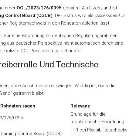
nznummer
OGL/2023/176/0095
genannt. Als Lizenzland ist
g Control Board (CGCB)
. Der Status wird als „
Assessment in
ner Registernachweis in den Rohdaten ableiten lässt.
. Für eine Einordnung im deutschen Regulierungsrahmen
fung aus deutscher Perspektive nicht automatisch durch eine
e explizite GGL-Positionierung behauptet.
reiberrolle Und Technische
erien, ohne Annahmen zu erzwingen. Wichtig ist, dass die
ßend“ getrennt bleibt.
 Rohdaten sagen
Relevanz
Grundlage für die
3/176/0095
regulatorische Einordnung
Hilft bei Plausibilitätschecks
 Gaming Control Board (CGCB)