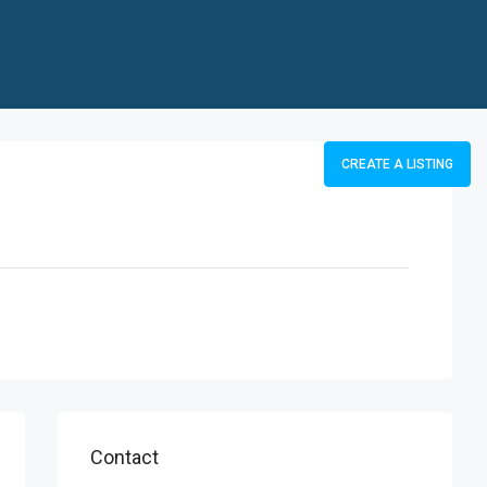
OG
CONTACT US
(254) 725 366 284
CREATE A LISTING
Contact