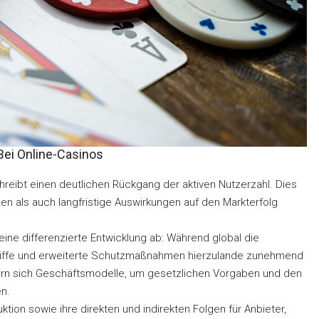
Bei Online-Casinos
hreibt einen deutlichen Rückgang der aktiven Nutzerzahl. Dies
zen als auch langfristige Auswirkungen auf den Markterfolg
eine differenzierte Entwicklung ab: Während global die
ngriffe und erweiterte Schutzmaßnahmen hierzulande zunehmend
ern sich Geschäftsmodelle, um gesetzlichen Vorgaben und den
en.
ktion sowie ihre direkten und indirekten Folgen für Anbieter,