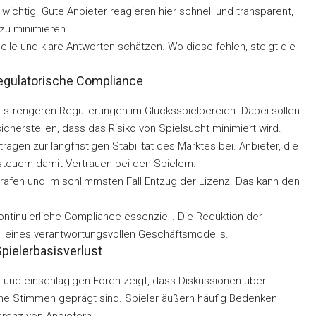
ichtig. Gute Anbieter reagieren hier schnell und transparent,
zu minimieren.
elle und klare Antworten schätzen. Wo diese fehlen, steigt die
egulatorische Compliance
ge strengeren Regulierungen im Glücksspielbereich. Dabei sollen
herstellen, dass das Risiko von Spielsucht minimiert wird.
gen zur langfristigen Stabilität des Marktes bei. Anbieter, die
rsteuern damit Vertrauen bei den Spielern.
Strafen und im schlimmsten Fall Entzug der Lizenz. Das kann den
kontinuierliche Compliance essenziell. Die Reduktion der
eil eines verantwortungsvollen Geschäftsmodells.
pielerbasisverlust
n und einschlägigen Foren zeigt, dass Diskussionen über
ische Stimmen geprägt sind. Spieler äußern häufig Bedenken
renz von Anbietern.