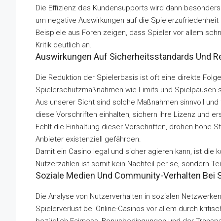
Die Effizienz des Kundensupports wird dann besonders w
um negative Auswirkungen auf die Spielerzufriedenheit 
Beispiele aus Foren zeigen, dass Spieler vor allem schn
Kritik deutlich an.
Auswirkungen Auf Sicherheitsstandards Und R
Die Reduktion der Spielerbasis ist oft eine direkte Fol
Spielerschutzmaßnahmen wie Limits und Spielpausen sic
Aus unserer Sicht sind solche Maßnahmen sinnvoll und tra
diese Vorschriften einhalten, sichern ihre Lizenz und e
Fehlt die Einhaltung dieser Vorschriften, drohen hohe 
Anbieter existenziell gefährden.
Damit ein Casino legal und sicher agieren kann, ist die 
Nutzerzahlen ist somit kein Nachteil per se, sondern T
Soziale Medien Und Community-Verhalten Bei S
Die Analyse von Nutzerverhalten in sozialen Netzwerke
Spielerverlust bei Online-Casinos vor allem durch krit
bezüglich Fairness, Bonusbedingungen und der Transpa