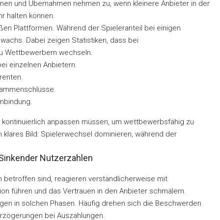
sionen und Übernahmen nehmen zu, wenn kleinere Anbieter in der
hr halten können.
roßen Plattformen. Während der Spieleranteil bei einigen
wachs. Dabei zeigen Statistiken, dass bei
 zu Wettbewerbern wechseln.
ei einzelnen Anbietern.
renten.
usammenschlüsse.
enbindung.
en kontinuierlich anpassen müssen, um wettbewerbsfähig zu
in klares Bild: Spielerwechsel dominieren, während der
 Sinkender Nutzerzahlen
 betroffen sind, reagieren verständlicherweise mit
tion führen und das Vertrauen in den Anbieter schmälern.
gen in solchen Phasen. Häufig drehen sich die Beschwerden
rzögerungen bei Auszahlungen.