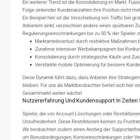
Ein weiterer Trend ist die Konsolidierung im Markt. Fu
Folge sinkender Kundenanzahlen ihre Position nicht me
Ein Beispiel hier ist die Verschiebung von Traffic bei g
Anbietern sinkt, verzeichnen andere einen spürbaren Zu
Regulierungseinschränkungen bis zu 50 % der Spieler
Marktanteilsverlust durch restriktive Maßnahmen b
Zunahme intensiver Werbekampagnen bei Konkur
Konsolidierung durch strategische Käufe und Z
Verstärkte mobile Optimierung für bessere Kund
Diese Dynamik führt dazu, dass Anbieter ihre Strategi
bleiben. Für uns als Marktbeobachter bietet sich hier e
Gesamtmarkt weiter wächst.
Nutzererfahrung Und Kundensupport In Zeiten
Spieler, die von Account-Löschungen oder Restriktionen
Unzufriedenheit. Diese Restriktionen können zu Frustra
Wir beobachten zudem einen Anstieg der Supportanfra
um Bonusbedingungen, Kontoeinschränkungen oder Ve