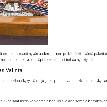
kä erottaa oikeasti hyvän uuden kasinon pelkästä kiiltävästä paketi
utukset nopeita. Käymme läpi konkretiaa, ei turhaa hypetystä.
as Valinta
joamme kilpailukykyisiä etuja, jotka perustuvat markkinoiden nykytil
a. Sinä saat usein korkeampia bonuksia ja alhaisempia kierrätysvaa