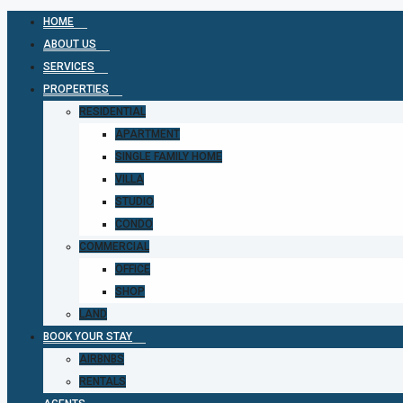
HOME
ABOUT US
SERVICES
PROPERTIES
RESIDENTIAL
APARTMENT
SINGLE FAMILY HOME
VILLA
STUDIO
CONDO
COMMERCIAL
OFFICE
SHOP
LAND
BOOK YOUR STAY
AIRBNBS
RENTALS