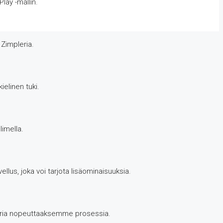
Play -mallin.
Zimpleria.
ielinen tuki.
imella.
ellus, joka voi tarjota lisäominaisuuksia.
leria nopeuttaaksemme prosessia.