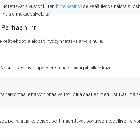
o luotettavat sivustot kuten
brite kasinot
selkeää tietoa näistä suosi
otimaisia maksupalveluita.
Parhaan Irri
keät ehdot ja aidosti hyödynnettävä arvo sinulle.
on luotettava tapa pienentää riskiäsi pitkällä aikavälillä.
tarkoittaa, että voit pitää voitot, jotka saat esimerkiksi 100 ilmaisk
 pelirajat ja kelpoiset pelit määrittävät bonuksen todellisen arvo