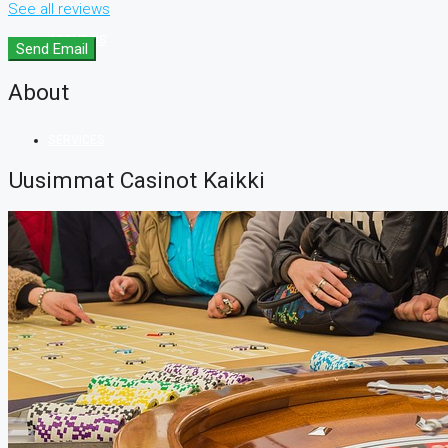
See all reviews
ABOUT US
Send Email
About
SERVICES
Uusimmat Casinot Kaikki
PROPERTIES
RESIDENTIAL
APARTMENT