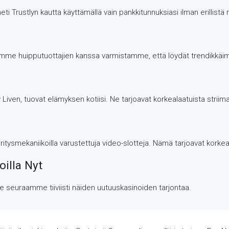
Trustlyn kautta käyttämällä vain pankkitunnuksiasi ilman erillistä r
ämme huipputuottajien kanssa varmistamme, että löydät trendikkäim
iven, tuovat elämyksen kotiisi. Ne tarjoavat korkealaatuista striimau
smekaniikoilla varustettuja video-slotteja. Nämä tarjoavat korkean v
oilla Nyt
 Me seuraamme tiiviisti näiden uutuuskasinoiden tarjontaa.