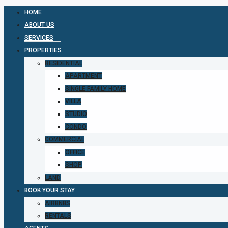
HOME
ABOUT US
SERVICES
PROPERTIES
RESIDENTIAL
APARTMENT
SINGLE FAMILY HOME
VILLA
STUDIO
CONDO
COMMERCIAL
OFFICE
SHOP
LAND
BOOK YOUR STAY
AIRBNBS
RENTALS