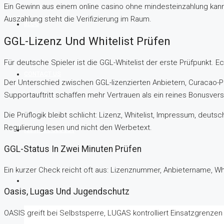
Ein Gewinn aus einem online casino ohne mindesteinzahlung kann e
Auszahlung steht die Verifizierung im Raum.
BLOG
GGL-Lizenz Und Whitelist Prüfen
Für deutsche Spieler ist die GGL-Whitelist der erste Prüfpunkt.
CONTACT US
Der Unterschied zwischen GGL-lizenzierten Anbietern, Curacao-P
Supportauftritt schaffen mehr Vertrauen als ein reines Bonusver
Die Prüflogik bleibt schlicht: Lizenz, Whitelist, Impressum, deut
Regulierung lesen und nicht den Werbetext.
(254) 725 366 284
GGL-Status In Zwei Minuten Prüfen
Ein kurzer Check reicht oft aus: Lizenznummer, Anbietername, Whi
Oasis, Lugas Und Jugendschutz
OASIS greift bei Selbstsperre, LUGAS kontrolliert Einsatzgrenze