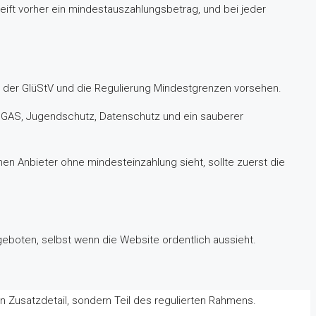
eift vorher ein mindestauszahlungsbetrag, und bei jeder
da der GlüStV und die Regulierung Mindestgrenzen vorsehen.
 LUGAS, Jugendschutz, Datenschutz und ein sauberer
inen Anbieter ohne mindesteinzahlung sieht, sollte zuerst die
geboten, selbst wenn die Website ordentlich aussieht.
n Zusatzdetail, sondern Teil des regulierten Rahmens.