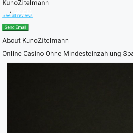
KunoZitelmann
ABOUT US
See all reviews
Send Email
About KunoZitelmann
SERVICES
Online Casino Ohne Mindesteinzahlung S
PROPERTIES
RESIDENTIAL
APARTMENT