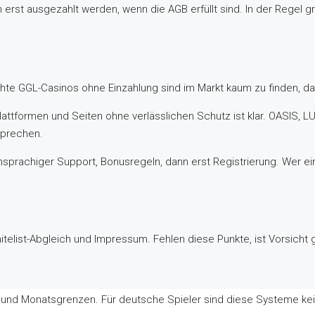
rst ausgezahlt werden, wenn die AGB erfüllt sind. In der Regel gr
 Echte GGL-Casinos ohne Einzahlung sind im Markt kaum zu finden, 
lattformen und Seiten ohne verlässlichen Schutz ist klar. OASIS,
sprechen.
schsprachiger Support, Bonusregeln, dann erst Registrierung. Wer e
telist-Abgleich und Impressum. Fehlen diese Punkte, ist Vorsicht 
n und Monatsgrenzen. Für deutsche Spieler sind diese Systeme kei